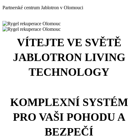
Partnerské centrum Jablotron v Olomouci
VÍTEJTE VE SVĚTĚ
JABLOTRON LIVING
TECHNOLOGY
KOMPLEXNÍ SYSTÉM
PRO VAŠI POHODU A
BEZPEČÍ